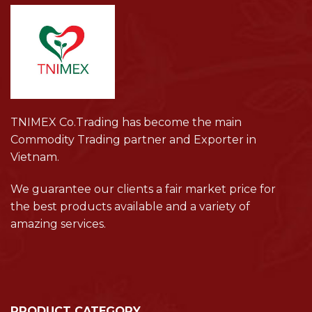
TNIMEX Co.Trading has become the main
Commodity Trading partner and Exporter in
Vietnam.
We guarantee our clients a fair market price for
the best products available and a variety of
amazing services.
PRODUCT CATEGORY