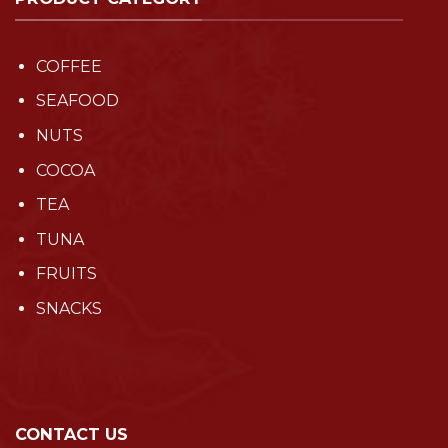
COFFEE
SEAFOOD
NUTS
COCOA
TEA
TUNA
FRUITS
SNACKS
CONTACT US