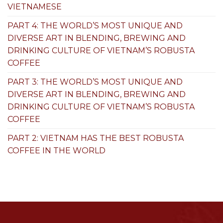
VIETNAMESE
PART 4: THE WORLD’S MOST UNIQUE AND
DIVERSE ART IN BLENDING, BREWING AND
DRINKING CULTURE OF VIETNAM’S ROBUSTA
COFFEE
PART 3: THE WORLD’S MOST UNIQUE AND
DIVERSE ART IN BLENDING, BREWING AND
DRINKING CULTURE OF VIETNAM’S ROBUSTA
COFFEE
PART 2: VIETNAM HAS THE BEST ROBUSTA
COFFEE IN THE WORLD